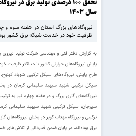
تحقق 100 درصدی تولید برق در ن
سال 1403
نیروگاه‌های بزرگ استان در هفته سوم و چه
ظرفیت خود در خدمت شبکه برق کشور بوده‌
به گزارش دفتر فنی و مهندسی شرکت تولید نیروی بر
پایش نیروگاه‌های حرارتی کشور با حداکثر ظرفیت خو
طرح پایش، نیروگاه‌های سیکل ترکیبی شوباد کهنوج،
سیکل ترکیبی شهید سپهبد سلیمانی کرمان در بخش
نیروگاه‌های گازی بزرگ و در هفته چهارم نیز به ترت
سیرجان، سیکل ترکیبی شهید سپهبد سلیمانی کرما
ترکیبی و نیروگاه مهتاب کویر در بخش نیروگاه‌های گاز
برق بوده‌اند. در پایان ضمن قدردانی از تلاش‌های 