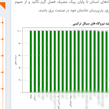
ه‌های استان تا پایان پیک مصرف فصل گرم تأکید و از عموم
ق، یاری‌رسان خادمان خود در صنعت برق باشند.