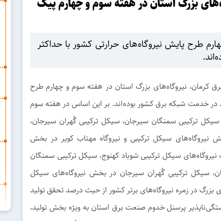
یروگاه‌های بزرگ استان در هفته سوم و چهارم پیک
ارم طرح پایش نیروگاه‌های حرارتی کشور با حداکثر
اند.
ق کرمان، نیروگاه‌های بزرگ استان در هفته سوم و چهارم طرح
د در خدمت شبکه برق کشور بوده‌اند. بر این اساس در هفته سوم
 سیکل ترکیبی سمنگان سیرجان، سیکل ترکیبی گُهران سیرجان،
 نیروگاه‌های سیکل ترکیبی و نیروگاه مهتاب کویر در بخش
یب نیروگاه‌های سیکل ترکیبی شوباد کهنوج، سیکل ترکیبی سمنگان
ن، سیکل ترکیبی گُهران سیرجان در بخش نیروگاه‌های سیکل
ی بزرگ در زمره نیروگاه‌های برتر کشور از حیث درصد تحقق تولید
خستگی‌ناپذیر پرسنل خدوم صنعت برق استان به ویژه بخش تولید،