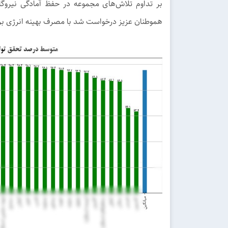
بر تداوم تلاش‌های مجموعه در حفظ آمادگی نیروگا
هموطنان عزیز درخواست شد با مصرف بهینه انرژی بر