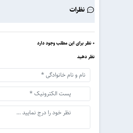
نظرات
0 نظر برای این مطلب وجود دارد
نظر دهید