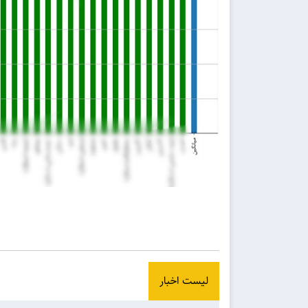
لیست اخبار