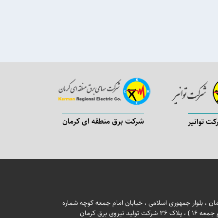
شرکت مدیریت شب
شرکت برق منطقه ای کرمان
کت توانیر
ان ، بلوار جمهوری اسلامی ، خیابان امام جمعه کوچه شماره