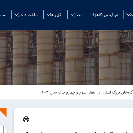
ت
درباره نیروگاهها
اخبار
آگهی ها
ساخت داخل
تماس